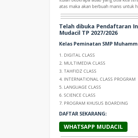
atas maka akan berbuah manis untuk hi
Telah dibuka Pendaftaran 
Mudacil TP 2027/2026
Kelas Peminatan SMP Muhamma
DIGITAL CLASS
MULTIMEDIA CLASS
TAHFIDZ CLASS
INTERNATIONAL CLASS PROGRAM
LANGUAGE CLASS
SCIENCE CLASS
PROGRAM KHUSUS BOARDING
DAFTAR SEKARANG:
WHATSAPP MUDACIL