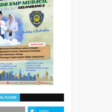
AL PLUGIN