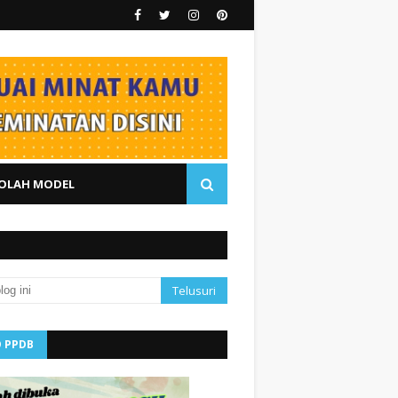
OLAH MODEL
O PPDB