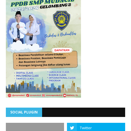
SOCIAL PLUGIN