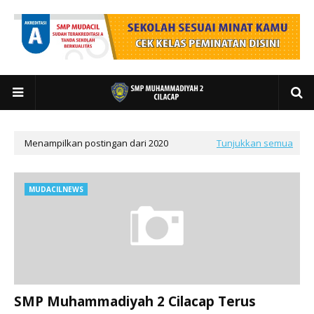
Menampilkan postingan dari 2020
Tunjukkan semua
MUDACILNEWS
SMP Muhammadiyah 2 Cilacap Terus