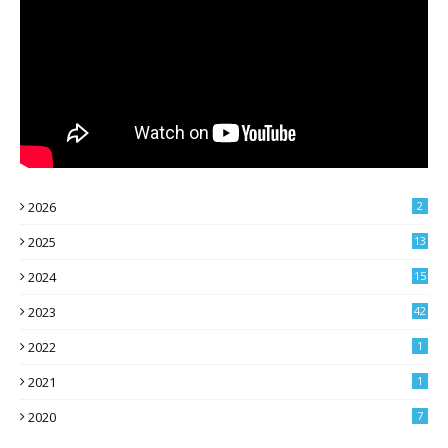
2026
2
2025
13
2024
15
2023
42
2022
1
2021
1
2020
7