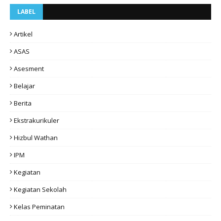
LABEL
Artikel
ASAS
Asesment
Belajar
Berita
Ekstrakurikuler
Hizbul Wathan
IPM
Kegiatan
Kegiatan Sekolah
Kelas Peminatan