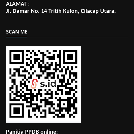
ALAMAT :
Jl. Damar No. 14 Tritih Kulon, Cilacap Utara.
SCAN ME
Panitia PPDB online: