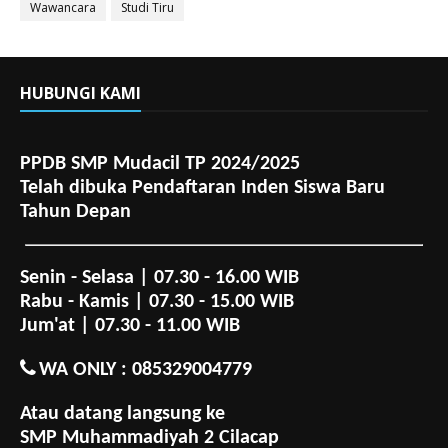
Wawancara
Studi Tiru
HUBUNGI KAMI
PPDB SMP Mudacil TP 2024/2025
Telah dibuka Pendaftaran Inden Siswa Baru
Tahun Depan
Senin - Selasa | 07.30 - 16.00 WIB
Rabu - Kamis | 07.30 - 15.00 WIB
Jum'at | 07.30 - 11.00 WIB
WA ONLY : 085329004779
Atau datang langsung ke
SMP Muhammadiyah 2 Cilacap