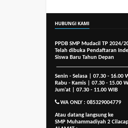
HUBUNGI KAMI
PPDB SMP Mudacil TP 2024/2
Telah dibuka Pendaftaran Ind
Siswa Baru Tahun Depan
Senin - Selasa | 07.30 - 16.00 
Rabu - Kamis | 07.30 - 15.00 
Jum'at | 07.30 - 11.00 WIB
WA ONLY : 085329004779
Atau datang langsung ke
SMP Muhammadiyah 2 Cilaca