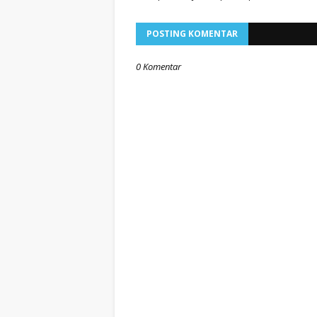
POSTING KOMENTAR
0 Komentar