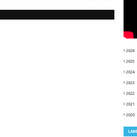
2026
2025
2024
2023
2022
2021
2020
LAB