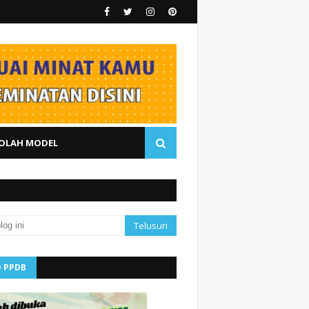
OLAH MODEL
O PPDB