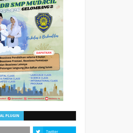
AL PLUGIN