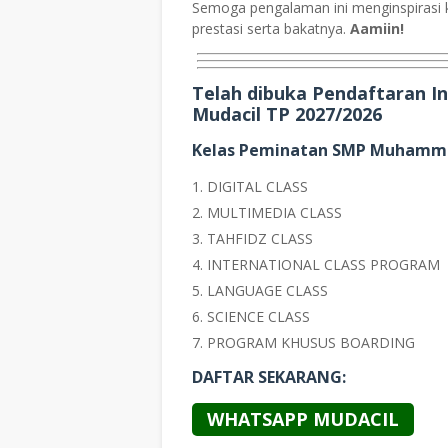
Semoga pengalaman ini menginspirasi 
prestasi serta bakatnya.
Aamiin!
Telah dibuka Pendaftaran 
Mudacil TP 2027/2026
Kelas Peminatan SMP Muhamma
DIGITAL CLASS
MULTIMEDIA CLASS
TAHFIDZ CLASS
INTERNATIONAL CLASS PROGRAM
LANGUAGE CLASS
SCIENCE CLASS
PROGRAM KHUSUS BOARDING
DAFTAR SEKARANG:
WHATSAPP MUDACIL