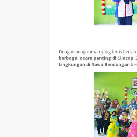
Dengan pengalaman yang terus berta
berbagai acara penting di Cilacap
.
Lingkungan di Rawa Bendungan
ber