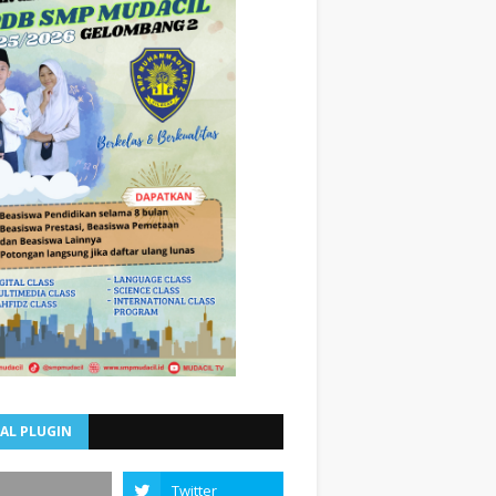
AL PLUGIN