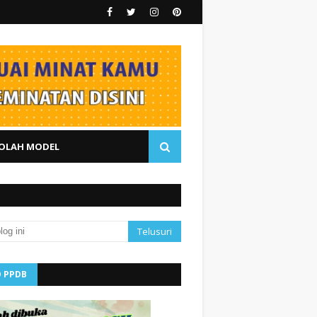
OLAH MODEL
O PPDB