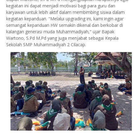
kegiatan ini dapat menjadi motivasi bagi para guru dan
karyawan untuk lebih aktif dalam membimbing siswa dalam
kegiatan kepanduan. "Melalui upgrading ini, kami ingin agar
semangat kepanduan HW semakin dikenal dan berkobar di
kalangan generasi muda Muhammadiyah," ujar Bapak
Wartono, S.Pd M.Pd yang juga menjabat sebagai Kepala
Sekolah SMP Muhammadiyah 2 Cilacap.