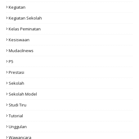
Kegiatan
Kegiatan Sekolah
Kelas Peminatan
Kesiswaan
Mudacilnews
P5
Prestasi
Sekolah
Sekolah Model
Studi Tiru
Tutorial
Unggulan
Wawancara