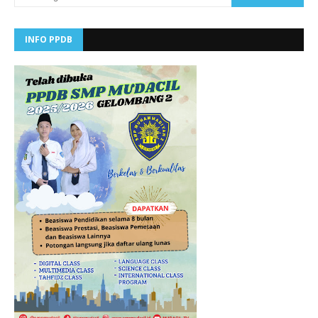
INFO PPDB