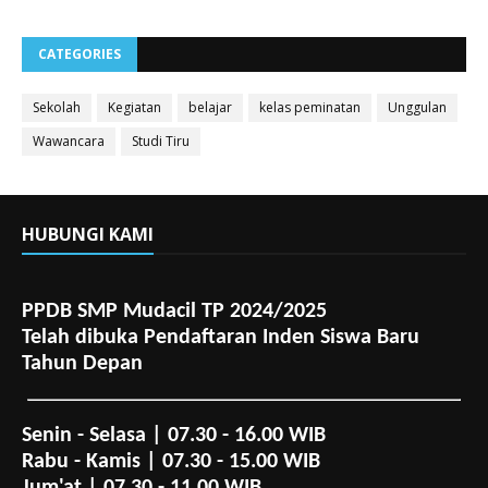
CATEGORIES
Sekolah
Kegiatan
belajar
kelas peminatan
Unggulan
Wawancara
Studi Tiru
HUBUNGI KAMI
PPDB SMP Mudacil TP 2024/2025
Telah dibuka Pendaftaran Inden Siswa Baru
Tahun Depan
Senin - Selasa | 07.30 - 16.00 WIB
Rabu - Kamis | 07.30 - 15.00 WIB