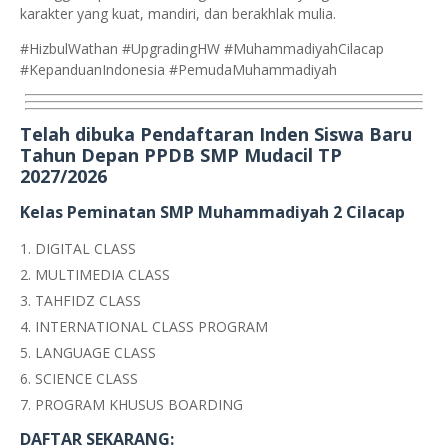
karakter yang kuat, mandiri, dan berakhlak mulia.
#HizbulWathan #UpgradingHW #MuhammadiyahCilacap
#KepanduanIndonesia #PemudaMuhammadiyah
Telah dibuka Pendaftaran Inden Siswa Baru
Tahun Depan PPDB SMP Mudacil TP
2027/2026
Kelas Peminatan SMP Muhammadiyah 2 Cilacap
DIGITAL CLASS
MULTIMEDIA CLASS
TAHFIDZ CLASS
INTERNATIONAL CLASS PROGRAM
LANGUAGE CLASS
SCIENCE CLASS
PROGRAM KHUSUS BOARDING
DAFTAR SEKARANG: