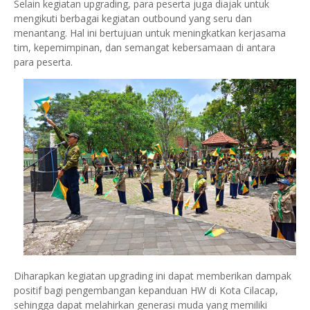
Selain kegiatan upgrading, para peserta juga diajak untuk
mengikuti berbagai kegiatan outbound yang seru dan
menantang. Hal ini bertujuan untuk meningkatkan kerjasama
tim, kepemimpinan, dan semangat kebersamaan di antara
para peserta.
Diharapkan kegiatan upgrading ini dapat memberikan dampak
positif bagi pengembangan kepanduan HW di Kota Cilacap,
sehingga dapat melahirkan generasi muda yang memiliki