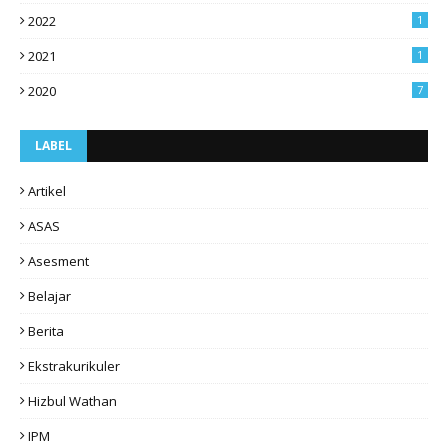
2022
1
2021
1
2020
7
LABEL
Artikel
ASAS
Asesment
Belajar
Berita
Ekstrakurikuler
Hizbul Wathan
IPM