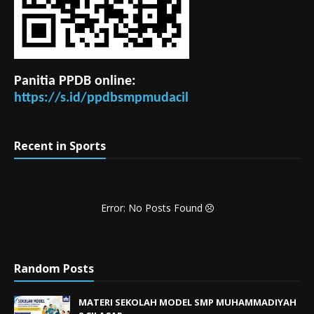
Panitia PPDB online:
https://s.id/ppdbsmpmudacil
Recent in Sports
Error: No Posts Found
Random Posts
MATERI SEKOLAH MODEL SMP MUHAMMADIYAH