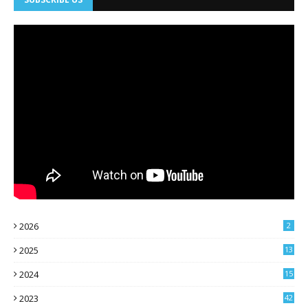
2026
2
2025
13
2024
15
2023
42