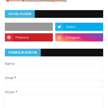
SOCIAL PLUGIN
FORMULIR KONTAK
Nama
Email
*
Pesan
*