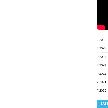
2026
2025
2024
2023
2022
2021
2020
LAB