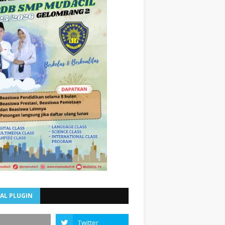
AL PLUGIN