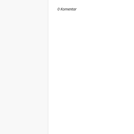
0 Komentar