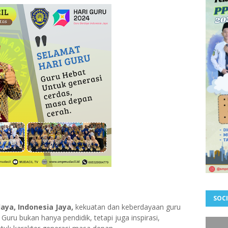
SOCI
aya, Indonesia Jaya,
kekuatan dan keberdayaan guru
uru bukan hanya pendidik, tetapi juga inspirasi,