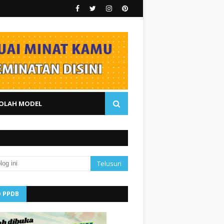
OLAH MODEL
O PPDB