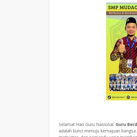
Selamat Hari Guru Nasional.
Guru Berd
adalah kunci menuju kemajuan bangsa. G